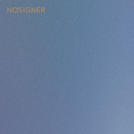
ГЛАВНАЯ