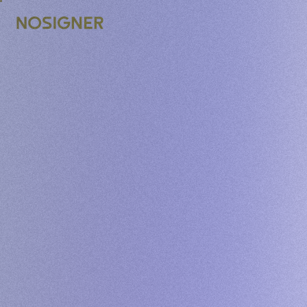
INÍCIO