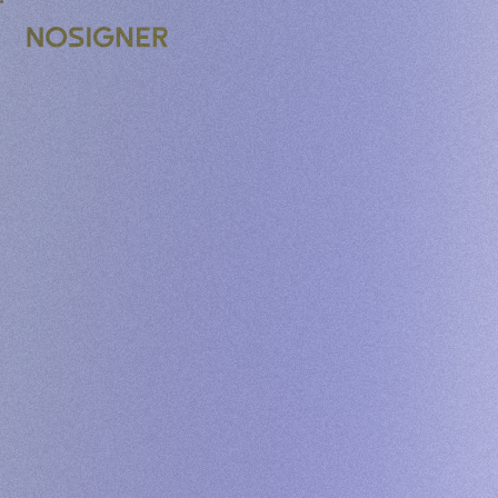
INÍCIO