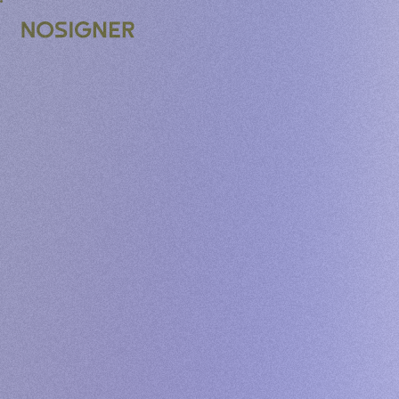
INÍCIO