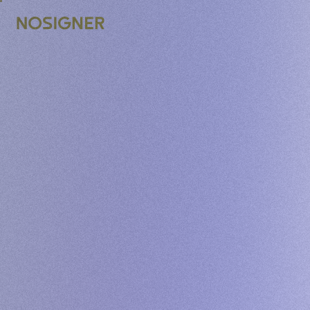
INÍCIO