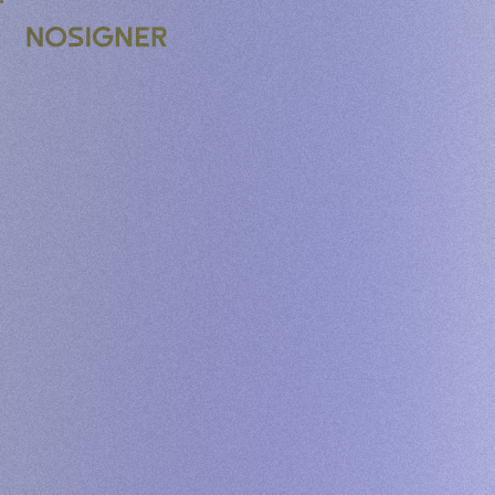
UTAMA