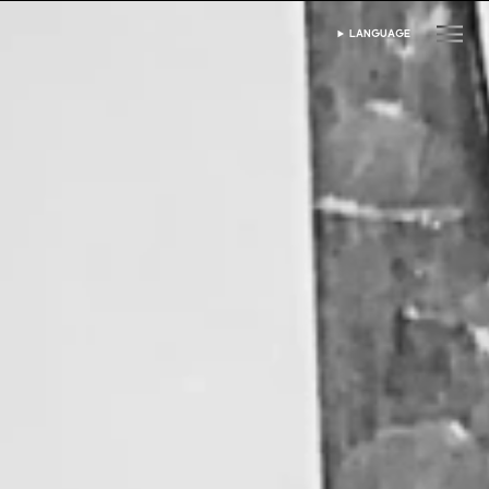
LANGUAGE
भाषा चुनें