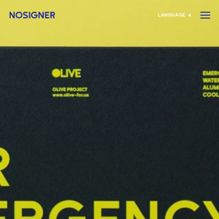
דף הבית
LANGUAGE
בחר שפה