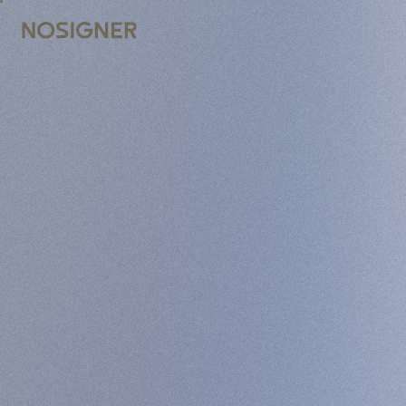
ACCUEIL