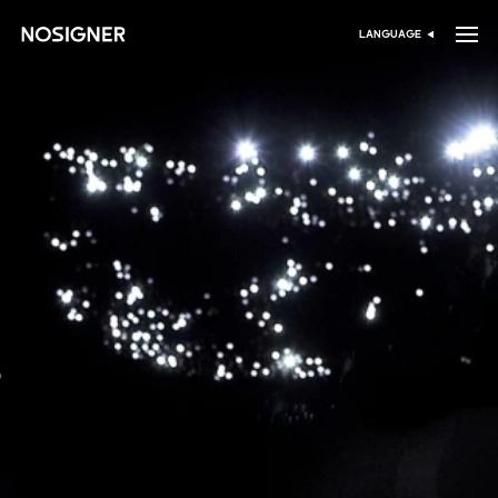
خانه
LANGUAGE
انتخاب زبان