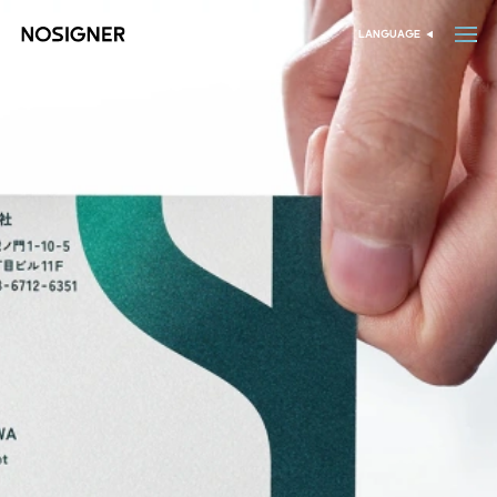
خانه
LANGUAGE
انتخاب زبان