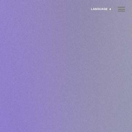
LANGUAGE
انتخاب زبان