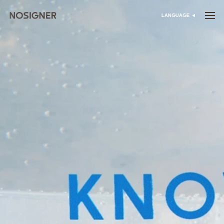
خانه
LANGUAGE
انتخاب زبان