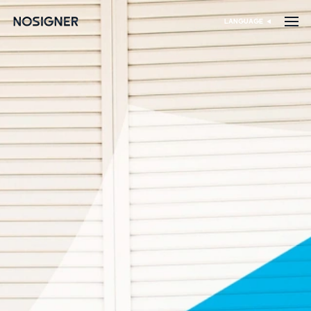
خانه
LANGUAGE
انتخاب زبان