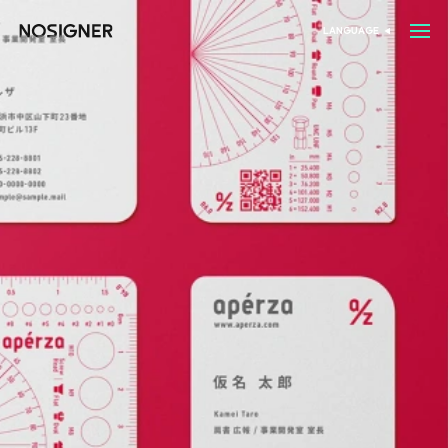
خانه
LANGUAGE
انتخاب زبان