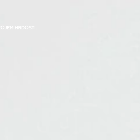
ROJEM HRDOSTI.