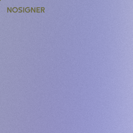
INICI