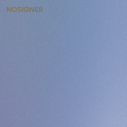
الرئيسية