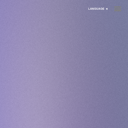
LANGUAGE
اختر اللغة