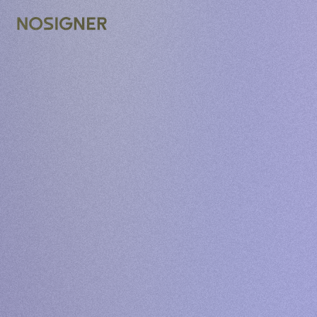
الرئيسية