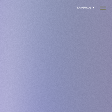
LANGUAGE
اختر اللغة