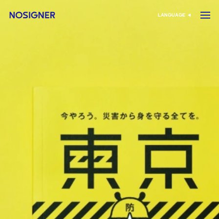
الرئيسية
LANGUAGE
اختر اللغة