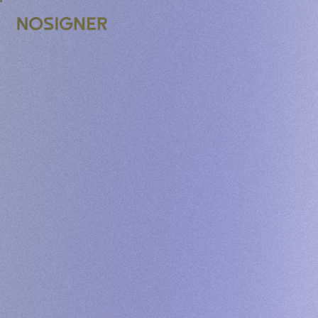
TRANG CHỦ