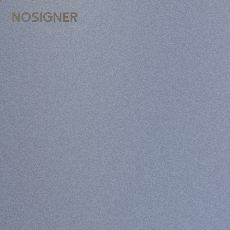
ANA SAYFA