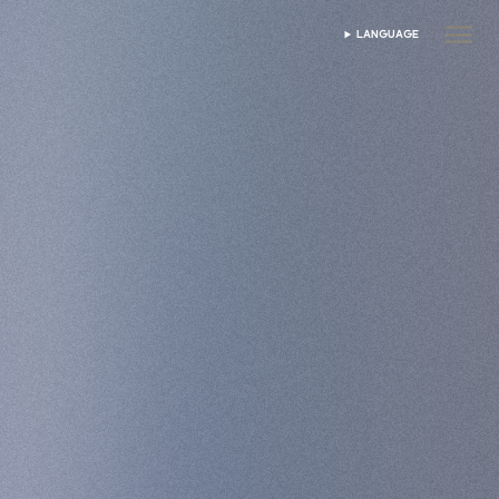
LANGUAGE
DIL SEÇIN