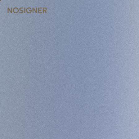
หน้าหลัก