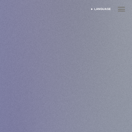
LANGUAGE
เลือกภาษา