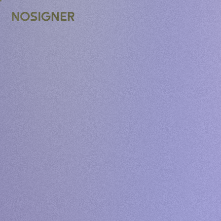
หน้าหลัก