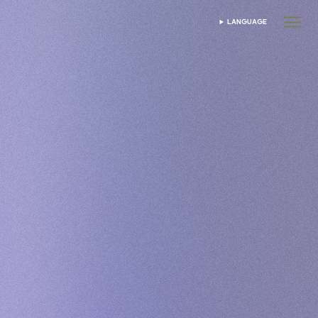
LANGUAGE
เลือกภาษา