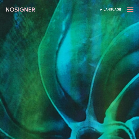
หน้าหลัก
LANGUAGE
เลือกภาษา