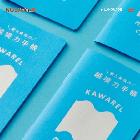
หน้าหลัก
LANGUAGE
เลือกภาษา