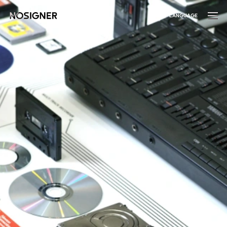
หน้าหลัก
LANGUAGE
เลือกภาษา