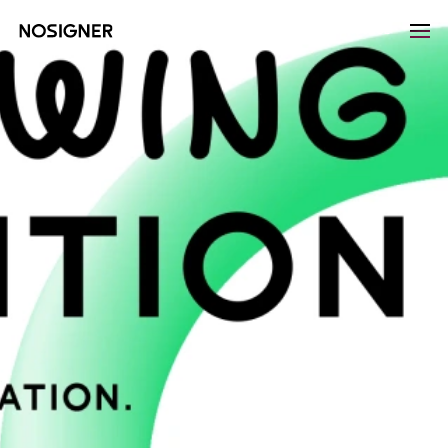
หน้าหลัก
LANGUAGE
เลือกภาษา