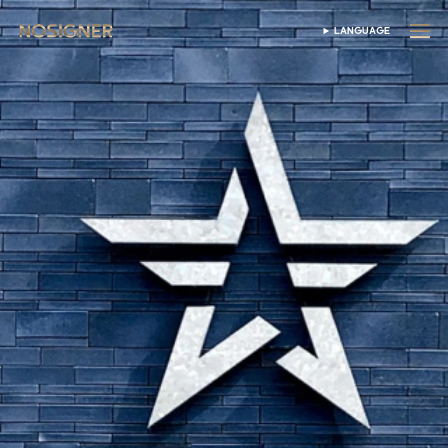
หน้าหลัก
LANGUAGE
เลือกภาษา