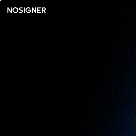
முகப்பு