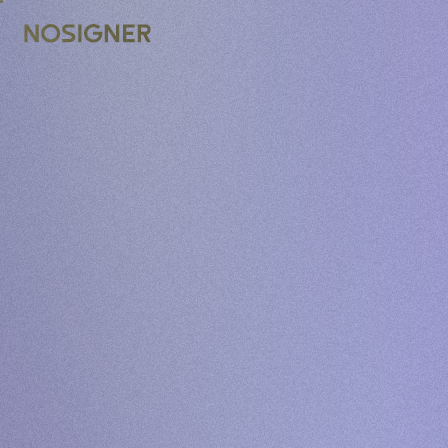
முகப்பு