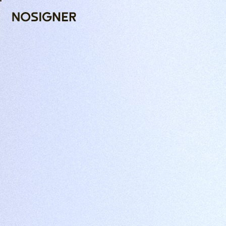
INÍCIO