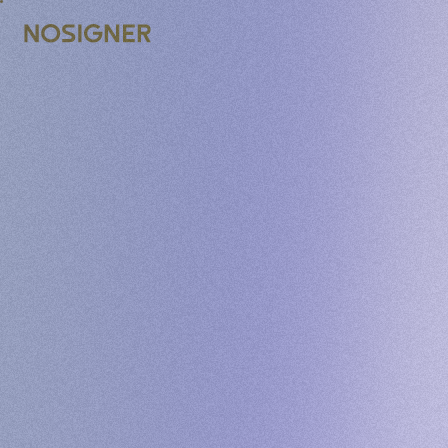
UTAMA