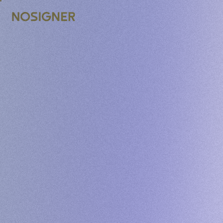
UTAMA