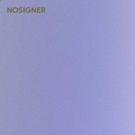
PRADŽIA