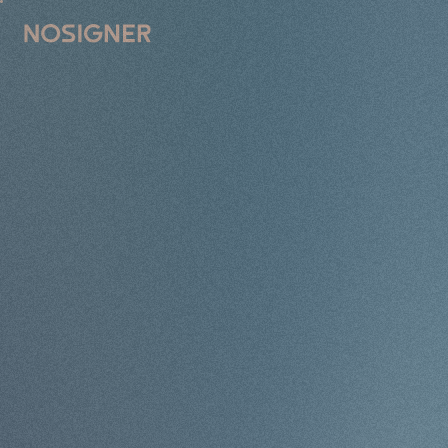
PRADŽIA