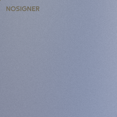
PRADŽIA