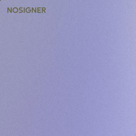
BERANDA