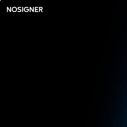
BERANDA