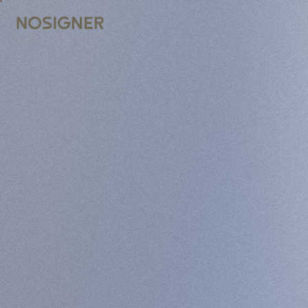
BERANDA