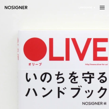
דף הבית
LANGUAGE
בחר שפה