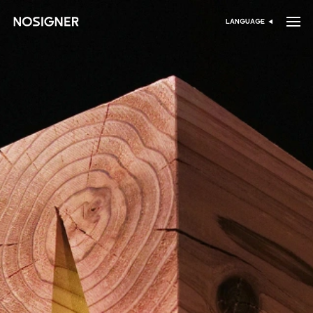
דף הבית
LANGUAGE
בחר שפה