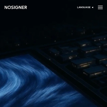
דף הבית
LANGUAGE
בחר שפה