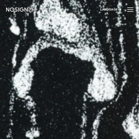
דף הבית
LANGUAGE
בחר שפה