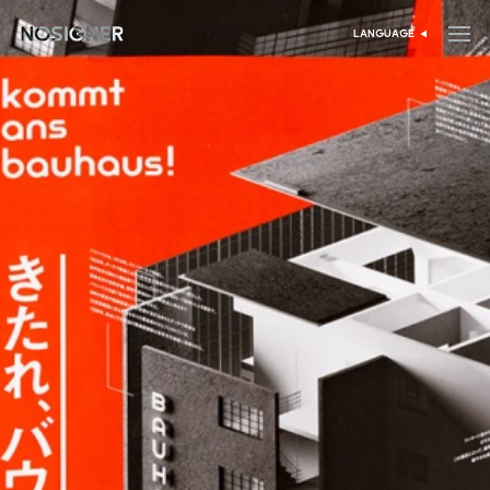
דף הבית
LANGUAGE
בחר שפה