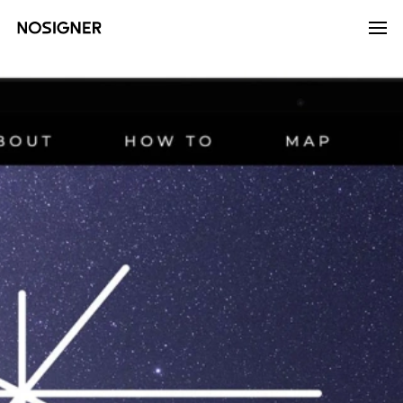
خانه
LANGUAGE
انتخاب زبان