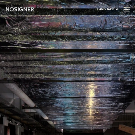
خانه
LANGUAGE
انتخاب زبان