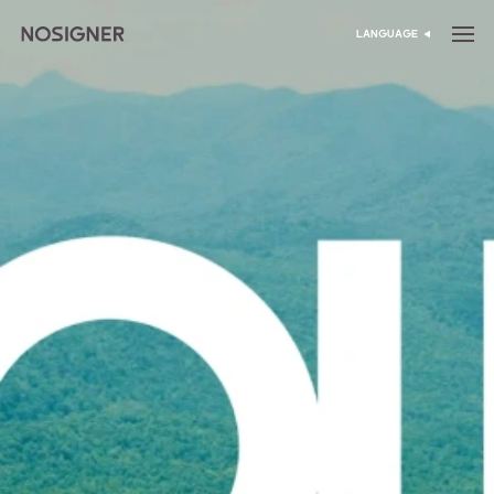
خانه
LANGUAGE
انتخاب زبان