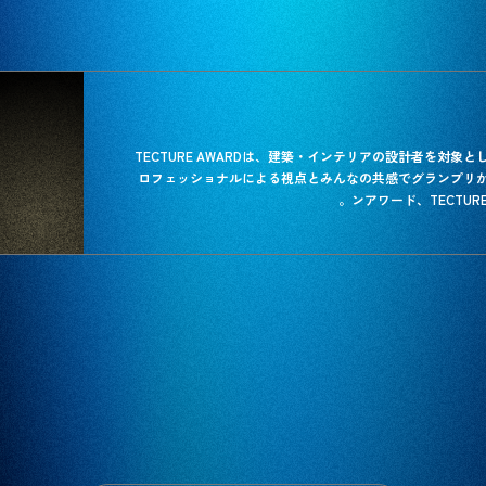
TECTURE AWARDは、建築・インテリアの設計者を対象
ロフェッショナルによる視点とみんなの共感でグランプリ
ンアワード、TECTURE