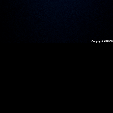
Copyright ©NOSIG