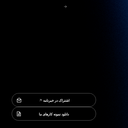
اشتراک در خبرنامه
اشتراک در خبرنامه
دانلود نمونه کارهای ما
دانلود نمونه کارهای ما