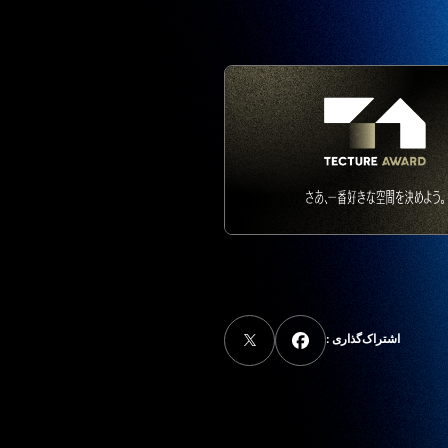
اشتراک‌گذاری :