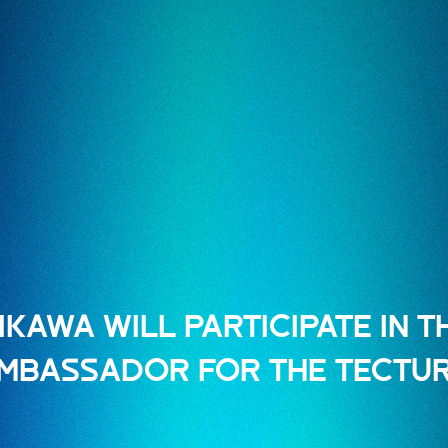
IKAWA WILL PARTICIPATE IN 
MBASSADOR FOR THE TECTUR