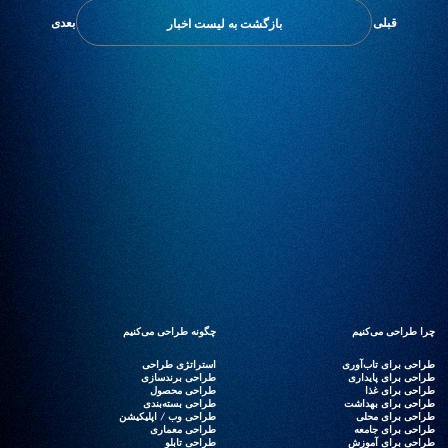
قبلی
بعدی
بازگشت به لیست اخبار
چرا طراحی می‌کنیم
چرا طراحی می‌کنیم
چگونه طراحی می‌کنیم
چگونه طراحی می‌کنیم
طراحی برای تاب‌آوری
طراحی برای تاب‌آوری
استراتژی طراحی
استراتژی طراحی
طراحی برای پایداری
طراحی برای پایداری
طراحی برندسازی
طراحی برندسازی
طراحی برای غذا
طراحی برای غذا
طراحی محصول
طراحی محصول
طراحی برای بهداشت
طراحی برای بهداشت
طراحی بسته‌بندی
طراحی بسته‌بندی
طراحی برای محلی
طراحی برای محلی
طراحی وب / اپلیکیشن
طراحی وب / اپلیکیشن
طراحی برای جامعه
طراحی برای جامعه
طراحی معماری
طراحی معماری
طراحی برای آموزش
طراحی برای آموزش
طراحی تابلو
طراحی تابلو