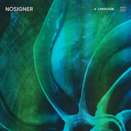
হোম
LANGUAGE
ভাষা নির্বাচন করুন